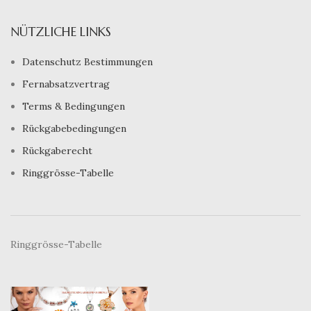
NÜTZLICHE LINKS
Datenschutz Bestimmungen
Fernabsatzvertrag
Terms & Bedingungen
Rückgabebedingungen
Rückgaberecht
Ringgrösse-Tabelle
Ringgrösse-Tabelle