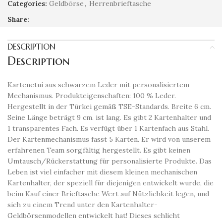
Categories:
Geldbörse
,
Herrenbrieftasche
Share:
DESCRIPTION
Description
Kartenetui aus schwarzem Leder mit personalisiertem
Mechanismus. Produkteigenschaften: 100 % Leder.
Hergestellt in der Türkei gemäß TSE-Standards. Breite 6 cm.
Seine Länge beträgt 9 cm. ist lang. Es gibt 2 Kartenhalter und
1 transparentes Fach. Es verfügt über 1 Kartenfach aus Stahl.
Der Kartenmechanismus fasst 5 Karten. Er wird von unserem
erfahrenen Team sorgfältig hergestellt. Es gibt keinen
Umtausch/Rückerstattung für personalisierte Produkte. Das
Leben ist viel einfacher mit diesem kleinen mechanischen
Kartenhalter, der speziell für diejenigen entwickelt wurde, die
beim Kauf einer Brieftasche Wert auf Nützlichkeit legen, und
sich zu einem Trend unter den Kartenhalter-
Geldbörsenmodellen entwickelt hat! Dieses schlicht