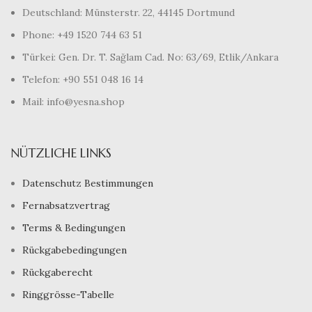
Deutschland: Münsterstr. 22, 44145 Dortmund
Phone: +49 1520 744 63 51
Türkei: Gen. Dr. T. Sağlam Cad. No: 63/69, Etlik/Ankara
Telefon: +90 551 048 16 14
Mail: info@yesna.shop
NÜTZLICHE LINKS
Datenschutz Bestimmungen
Fernabsatzvertrag
Terms & Bedingungen
Rückgabebedingungen
Rückgaberecht
Ringgrösse-Tabelle