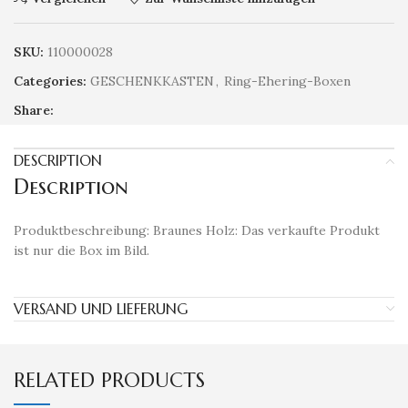
SKU:
110000028
Categories:
GESCHENKKASTEN
,
Ring-Ehering-Boxen
Share:
DESCRIPTION
Description
Produktbeschreibung: Braunes Holz: Das verkaufte Produkt
ist nur die Box im Bild.
VERSAND UND LIEFERUNG
RELATED PRODUCTS