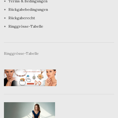
Terms & Bedingungen
Rückgabebedingungen
Rückgaberecht
Ringgrösse-Tabelle
Ringgrösse-Tabelle