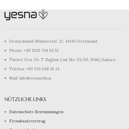
Deutschland: Münsterstr. 22, 44145 Dortmund
Phone: +49 1520 744 63 51
Türkei: Gen. Dr. T. Sağlam Cad. No: 63/69, Etlik/Ankara
Telefon: +90 551 048 16 14
Mail: info@yesna.shop
NÜTZLICHE LINKS
Datenschutz Bestimmungen
Fernabsatzvertrag