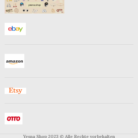
Yesna Shop 2023
© Alle Rechte vorbehalten