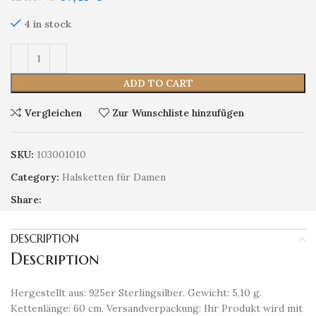
4 in stock
ADD TO CART
Vergleichen
Zur Wunschliste hinzufügen
SKU:
103001010
Category:
Halsketten für Damen
Share:
DESCRIPTION
Description
Hergestellt aus: 925er Sterlingsilber. Gewicht: 5,10 g.
Kettenlänge: 60 cm. Versandverpackung: Ihr Produkt wird mit