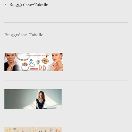
Ringgrösse-Tabelle
Ringgrösse-Tabelle