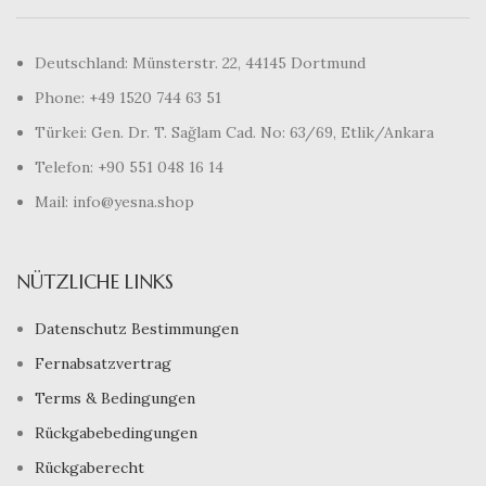
Deutschland: Münsterstr. 22, 44145 Dortmund
Phone: +49 1520 744 63 51
Türkei: Gen. Dr. T. Sağlam Cad. No: 63/69, Etlik/Ankara
Telefon: +90 551 048 16 14
Mail: info@yesna.shop
NÜTZLICHE LINKS
Datenschutz Bestimmungen
Fernabsatzvertrag
Terms & Bedingungen
Rückgabebedingungen
Rückgaberecht