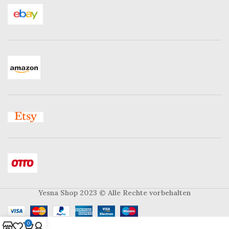
Yesna Shop 2023
© Alle Rechte vorbehalten
0