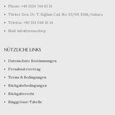
Phone: +49 1520 744 63 51
Türkei: Gen. Dr. T. Sağlam Cad. No: 63/69, Etlik/Ankara
Telefon: +90 551 048 16 14
Mail: info@yesna.shop
NÜTZLICHE LINKS
Datenschutz Bestimmungen
Fernabsatzvertrag
Terms & Bedingungen
Rückgabebedingungen
Rückgaberecht
Ringgrösse-Tabelle