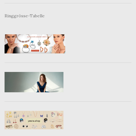
Ringgrösse-Tabelle