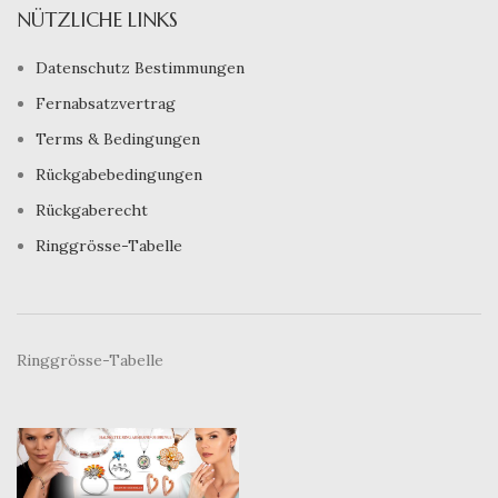
NÜTZLICHE LINKS
Datenschutz Bestimmungen
Fernabsatzvertrag
Terms & Bedingungen
Rückgabebedingungen
Rückgaberecht
Ringgrösse-Tabelle
Ringgrösse-Tabelle