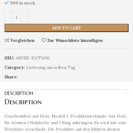
999 in stock
ADD TO CART
Vergleichen
Zur Wunschliste hinzufügen
SKU:
ANYZK-KUTU06
Category:
Lieferung am selben Tag
Share:
DESCRIPTION
Description
Geschenkbox aus Holz, Modell 1. Produktmerkmale: Aus Holz.
Sie können 1 Halskette und 1 Ring anbringen. Es wird nur eine
Holzkiste verschickt. Die Produkte auf den Bildern dienen