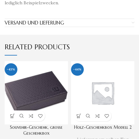
lediglich Beispielzwecken.
VERSAND UND LIEFERUNG
RELATED PRODUCTS
-43%
-44%
Souvenir-Geschenk, große
Holz-Geschenkbox Modell 2
Geschenkbox