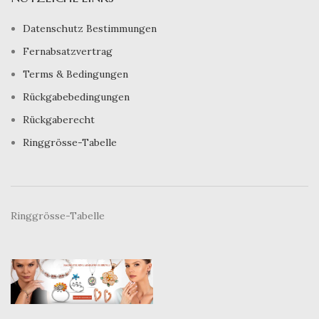
Datenschutz Bestimmungen
Fernabsatzvertrag
Terms & Bedingungen
Rückgabebedingungen
Rückgaberecht
Ringgrösse-Tabelle
Ringgrösse-Tabelle