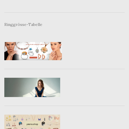
Ringgrösse-Tabelle