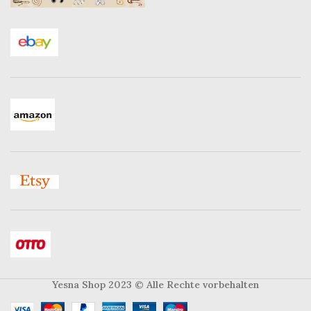
Yesna Shop 2023
© Alle Rechte vorbehalten