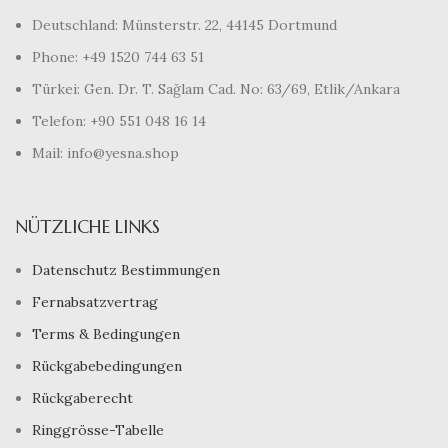
Deutschland: Münsterstr. 22, 44145 Dortmund
Phone: +49 1520 744 63 51
Türkei: Gen. Dr. T. Sağlam Cad. No: 63/69, Etlik/Ankara
Telefon: +90 551 048 16 14
Mail: info@yesna.shop
NÜTZLICHE LINKS
Datenschutz Bestimmungen
Fernabsatzvertrag
Terms & Bedingungen
Rückgabebedingungen
Rückgaberecht
Ringgrösse-Tabelle