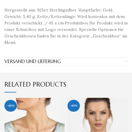
Hergestellt aus: 925er Sterlingsilber. Hauptfarbe: Gold.
Gewicht: 5,40 g. Kette/Kettenlänge: Wird kostenlos mit dem
Produkt verschickt. / 45 ± cm Produktbox Ihr Produkt wird in
einer Schutzbox mit Logo versendet. Spezielle Optionen für
Geschenkboxen finden Sie in der Kategorie „Geschenkbox“ im
Menü.
VERSAND UND LIEFERUNG
RELATED PRODUCTS
-49%
-49%