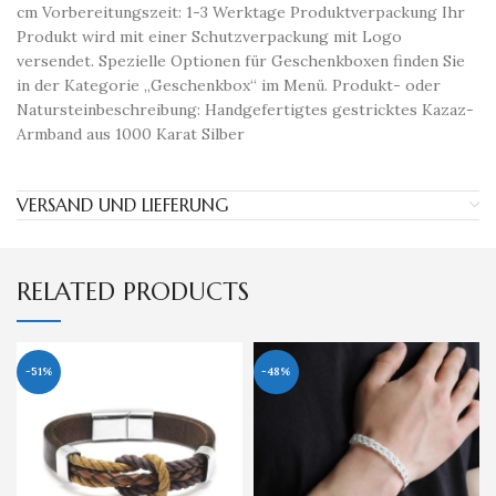
cm Vorbereitungszeit: 1-3 Werktage Produktverpackung Ihr
Produkt wird mit einer Schutzverpackung mit Logo
versendet. Spezielle Optionen für Geschenkboxen finden Sie
in der Kategorie „Geschenkbox“ im Menü. Produkt- oder
Natursteinbeschreibung: Handgefertigtes gestricktes Kazaz-
Armband aus 1000 Karat Silber
VERSAND UND LIEFERUNG
RELATED PRODUCTS
-51%
-48%