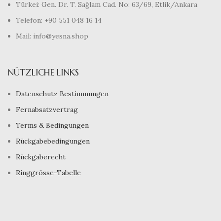
Türkei: Gen. Dr. T. Sağlam Cad. No: 63/69, Etlik/Ankara
Telefon: +90 551 048 16 14
Mail: info@yesna.shop
NÜTZLICHE LINKS
Datenschutz Bestimmungen
Fernabsatzvertrag
Terms & Bedingungen
Rückgabebedingungen
Rückgaberecht
Ringgrösse-Tabelle