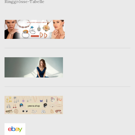
Ringgrösse-Tabelle