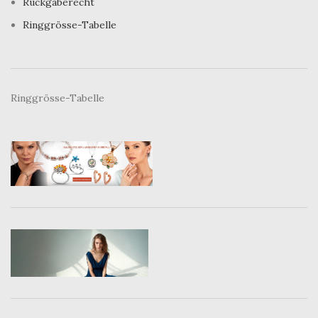
Rückgaberecht
Ringgrösse-Tabelle
Ringgrösse-Tabelle