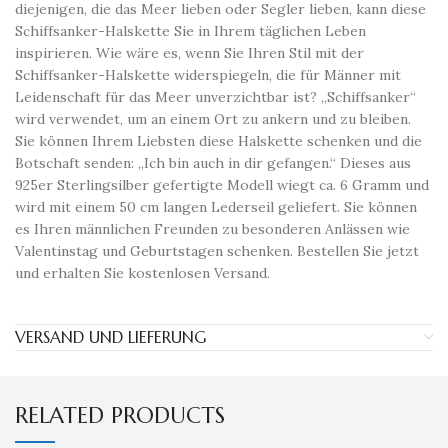
diejenigen, die das Meer lieben oder Segler lieben, kann diese
Schiffsanker-Halskette Sie in Ihrem täglichen Leben
inspirieren. Wie wäre es, wenn Sie Ihren Stil mit der
Schiffsanker-Halskette widerspiegeln, die für Männer mit
Leidenschaft für das Meer unverzichtbar ist? „Schiffsanker“
wird verwendet, um an einem Ort zu ankern und zu bleiben.
Sie können Ihrem Liebsten diese Halskette schenken und die
Botschaft senden: „Ich bin auch in dir gefangen.“ Dieses aus
925er Sterlingsilber gefertigte Modell wiegt ca. 6 Gramm und
wird mit einem 50 cm langen Lederseil geliefert. Sie können
es Ihren männlichen Freunden zu besonderen Anlässen wie
Valentinstag und Geburtstagen schenken. Bestellen Sie jetzt
und erhalten Sie kostenlosen Versand.
VERSAND UND LIEFERUNG
RELATED PRODUCTS