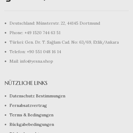
Deutschland: Münsterstr. 22, 44145 Dortmund
Phone: +49 1520 744 63 51
Türkei: Gen. Dr. T. Sağlam Cad. No: 63/69, Etlik/Ankara
Telefon: +90 551 048 16 14
Mail: info@yesna.shop
NÜTZLICHE LINKS
Datenschutz Bestimmungen
Fernabsatzvertrag
Terms & Bedingungen
Rückgabebedingungen