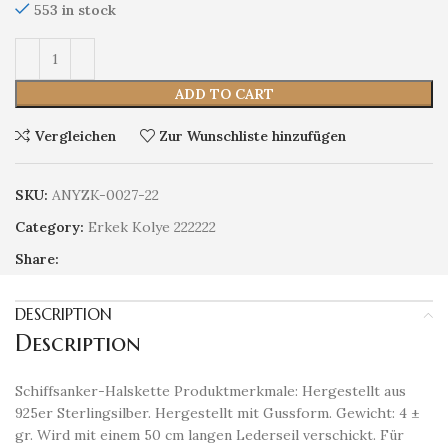
553 in stock
ADD TO CART
Vergleichen
Zur Wunschliste hinzufügen
SKU:
ANYZK-0027-22
Category:
Erkek Kolye 222222
Share:
DESCRIPTION
Description
Schiffsanker-Halskette Produktmerkmale: Hergestellt aus
925er Sterlingsilber. Hergestellt mit Gussform. Gewicht: 4 ±
gr. Wird mit einem 50 cm langen Lederseil verschickt. Für