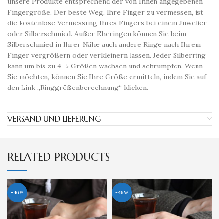
unsere Produkte entsprechend der von Ihnen angegebenen
Fingergröße. Der beste Weg, Ihre Finger zu vermessen, ist
die kostenlose Vermessung Ihres Fingers bei einem Juwelier
oder Silberschmied. Außer Eheringen können Sie beim
Silberschmied in Ihrer Nähe auch andere Ringe nach Ihrem
Finger vergrößern oder verkleinern lassen. Jeder Silberring
kann um bis zu 4–5 Größen wachsen und schrumpfen. Wenn
Sie möchten, können Sie Ihre Größe ermitteln, indem Sie auf
den Link „Ringgrößenberechnung“ klicken.
VERSAND UND LIEFERUNG
RELATED PRODUCTS
-46%
-46%