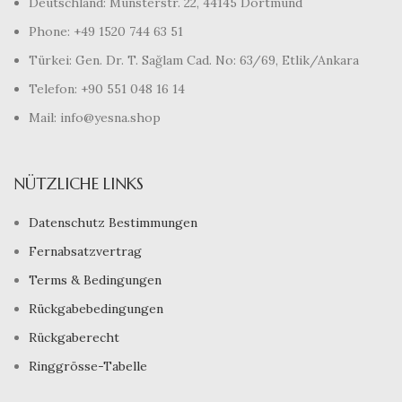
Deutschland: Münsterstr. 22, 44145 Dortmund
Phone: +49 1520 744 63 51
Türkei: Gen. Dr. T. Sağlam Cad. No: 63/69, Etlik/Ankara
Telefon: +90 551 048 16 14
Mail: info@yesna.shop
NÜTZLICHE LINKS
Datenschutz Bestimmungen
Fernabsatzvertrag
Terms & Bedingungen
Rückgabebedingungen
Rückgaberecht
Ringgrösse-Tabelle