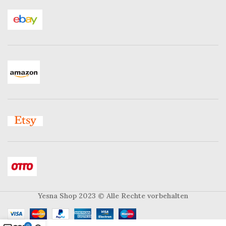
Yesna Shop 2023
© Alle Rechte vorbehalten
0