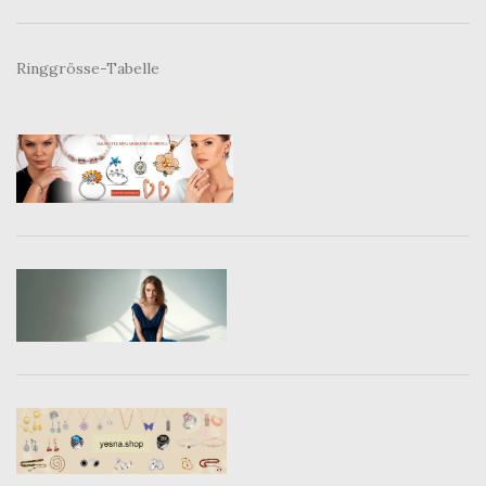
Ringgrösse-Tabelle