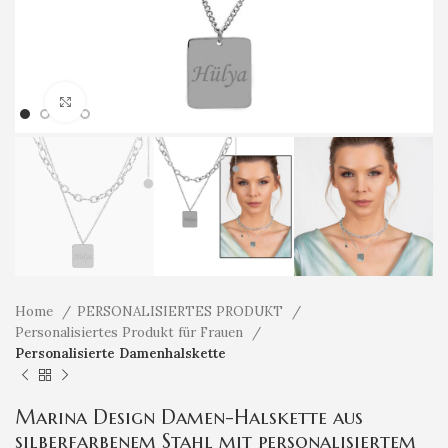
Klicken um zu vergrößern
Home
PERSONALISIERTES PRODUKT
Personalisiertes Produkt für Frauen
Personalisierte Damenhalskette
Marina Design Damen-Halskette aus
silberfarbenem Stahl mit personalisiertem