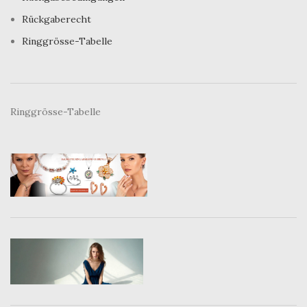
Rückgaberecht
Ringgrösse-Tabelle
Ringgrösse-Tabelle