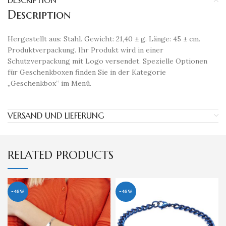
DESCRIPTION
Description
Hergestellt aus: Stahl. Gewicht: 21,40 ± g. Länge: 45 ± cm.
Produktverpackung. Ihr Produkt wird in einer
Schutzverpackung mit Logo versendet. Spezielle Optionen
für Geschenkboxen finden Sie in der Kategorie
„Geschenkbox“ im Menü.
VERSAND UND LIEFERUNG
RELATED PRODUCTS
-46%
-46%