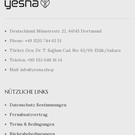
Deutschland: Münsterstr. 22, 44145 Dortmund
Phone: +49 1520 744 63 51
Türkei: Gen. Dr. T. Sağlam Cad. No: 63/69, Etlik/Ankara
Telefon: +90 551 048 16 14
Mail: info@yesna.shop
NÜTZLICHE LINKS
Datenschutz Bestimmungen
Fernabsatzvertrag
Terms & Bedingungen
Rückgabebedingungen