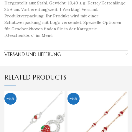
Hergestellt aus: Stahl. Gewicht: 10,40 ± g. Kette/Kettenlänge:
25 ± cm. Vorbereitungszeit: 1 Werktag. Versand.
Produktverpackung. Ihr Produkt wird mit einer
Schutzverpackung mit Logo versendet. Spezielle Optionen
für Geschenkboxen finden Sie in der Kategorie
„Geschenkbox“ im Menü.
VERSAND UND LIEFERUNG
RELATED PRODUCTS
-44%
-44%