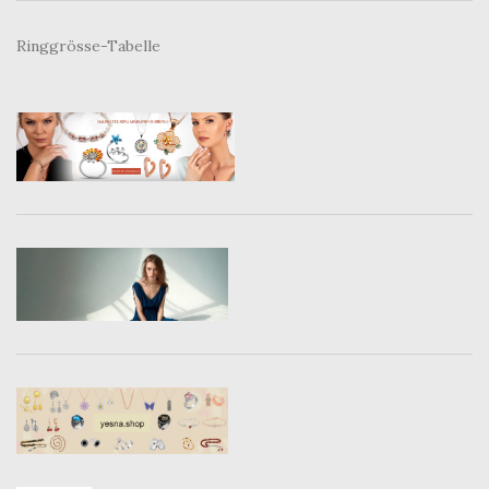
Ringgrösse-Tabelle