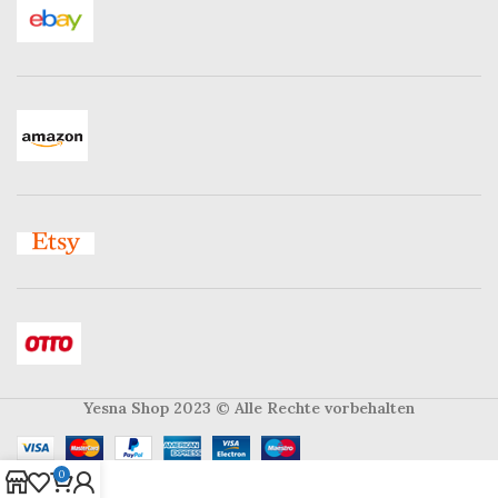
Yesna Shop 2023
© Alle Rechte vorbehalten
0