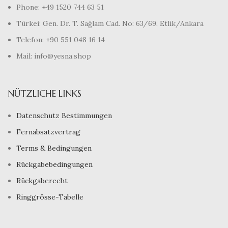
Phone: +49 1520 744 63 51
Türkei: Gen. Dr. T. Sağlam Cad. No: 63/69, Etlik/Ankara
Telefon: +90 551 048 16 14
Mail: info@yesna.shop
NÜTZLICHE LINKS
Datenschutz Bestimmungen
Fernabsatzvertrag
Terms & Bedingungen
Rückgabebedingungen
Rückgaberecht
Ringgrösse-Tabelle