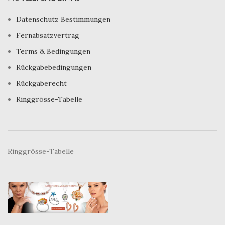
Datenschutz Bestimmungen
Fernabsatzvertrag
Terms & Bedingungen
Rückgabebedingungen
Rückgaberecht
Ringgrösse-Tabelle
Ringgrösse-Tabelle