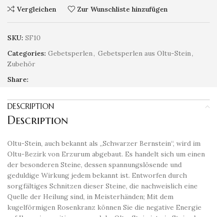
Vergleichen
Zur Wunschliste hinzufügen
SKU:
SF10
Categories:
Gebetsperlen
,
Gebetsperlen aus Oltu-Stein
,
Zubehör
Share:
DESCRIPTION
Description
Oltu-Stein, auch bekannt als „Schwarzer Bernstein“, wird im
Oltu-Bezirk von Erzurum abgebaut. Es handelt sich um einen
der besonderen Steine, dessen spannungslösende und
geduldige Wirkung jedem bekannt ist. Entworfen durch
sorgfältiges Schnitzen dieser Steine, die nachweislich eine
Quelle der Heilung sind, in Meisterhänden; Mit dem
kugelförmigen Rosenkranz können Sie die negative Energie