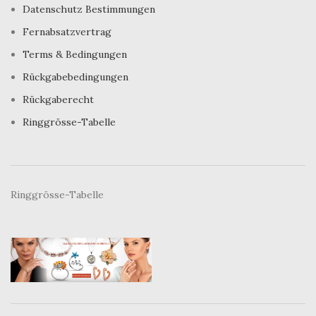
Datenschutz Bestimmungen
Fernabsatzvertrag
Terms & Bedingungen
Rückgabebedingungen
Rückgaberecht
Ringgrösse-Tabelle
Ringgrösse-Tabelle