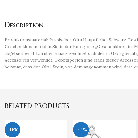
Description
Produktionsmaterial: Russisches Oltu Hauptfarbe: Schwarz Gewi
Geschenkboxen finden Sie in der Kategorie „Geschenkbox“ im Me
abgebaut wird. Darüber hinaus zeichnet sich der in Georgien ab
Accessoires verwendet. Gebetsperlen sind eines dieser Accessoir
bekannt, dass der Oltu-Stein, von dem angenommen wird, dass er
RELATED PRODUCTS
-46%
-44%