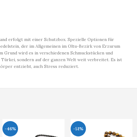
nd erfolgt mit einer Schutzbox. Spezielle Optionen für
edelstein, der im Allgemeinen im Oltu-Bezirk von Erzurum
sem Grund wird es in verschiedenen Schmuckstücken und
Türkei, sondern auf der ganzen Welt weit verbreitet. Es ist
örper entzieht, auch Stress reduziert.
-46%
-51%