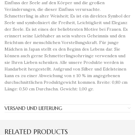
Einfluss der Seele auf den Körper und die großen
Veränderungen, die dieser Einfluss verursachte.
Schmetterling in alter Weisheit; Es ist ein direktes Symbol der
Seele und symbolisiert die Freiheit, Leichtigkeit und Eleganz
der Seele. Es ist eines der beliebtesten Motive bei Frauen. Es
erinnert seine Liebhaber an sein wahres Geheimnis und den
Reichtum der menschlichen Vorstellungskraft. Für junge
Mädchen in Japan stellt es den Beginn des Lebens dar. Sie
können auch gerne Schmetterlingsohrringe verwenden und
sie Ihren Lieben schenken. Alle unsere Produkte werden in
Handarbeit hergestellt. Aufgrund von Silber und Edelsteinen
kann es zu einer Abweichung von ± 10 % im angegebenen
durchschnittlichen Produktgewicht kommen. Breite: 0,80 cm
Länge: 0,50 cm Durchschn. Gewicht: 1,00 gr.
VERSAND UND LIEFERUNG
RELATED PRODUCTS