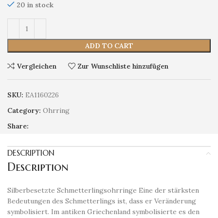
20 in stock
ADD TO CART
Vergleichen
Zur Wunschliste hinzufügen
SKU:
EA1160226
Category:
Ohrring
Share:
DESCRIPTION
Description
Silberbesetzte Schmetterlingsohrringe Eine der stärksten
Bedeutungen des Schmetterlings ist, dass er Veränderung
symbolisiert. Im antiken Griechenland symbolisierte es den