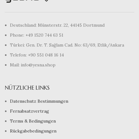
Deutschland: Münsterstr. 22, 44145 Dortmund
Phone: +49 1520 744 63 51
Türkei: Gen. Dr. T. Sağlam Cad. No: 63/69, Etlik/Ankara
Telefon: +90 551 048 16 14
Mail: info@yesna.shop
NÜTZLICHE LINKS
Datenschutz Bestimmungen
Fernabsatzvertrag
Terms & Bedingungen
Rückgabebedingungen