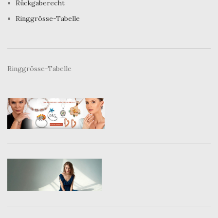
Rückgaberecht
Ringgrösse-Tabelle
Ringgrösse-Tabelle