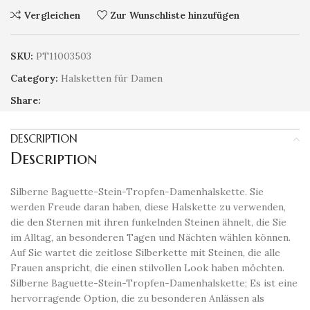
Vergleichen
Zur Wunschliste hinzufügen
SKU:
PT11003503
Category:
Halsketten für Damen
Share:
DESCRIPTION
Description
Silberne Baguette-Stein-Tropfen-Damenhalskette. Sie
werden Freude daran haben, diese Halskette zu verwenden,
die den Sternen mit ihren funkelnden Steinen ähnelt, die Sie
im Alltag, an besonderen Tagen und Nächten wählen können.
Auf Sie wartet die zeitlose Silberkette mit Steinen, die alle
Frauen anspricht, die einen stilvollen Look haben möchten.
Silberne Baguette-Stein-Tropfen-Damenhalskette; Es ist eine
hervorragende Option, die zu besonderen Anlässen als