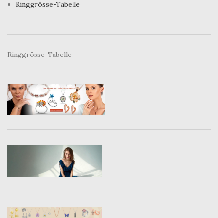
Ringgrösse-Tabelle
Ringgrösse-Tabelle