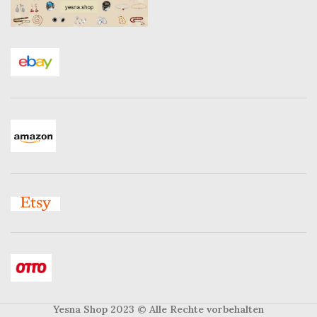
Yesna Shop 2023
© Alle Rechte vorbehalten