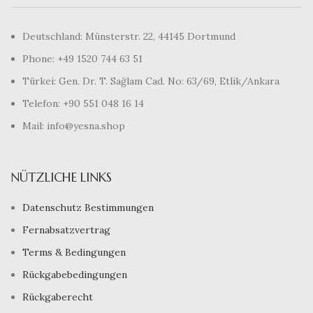
Deutschland: Münsterstr. 22, 44145 Dortmund
Phone: +49 1520 744 63 51
Türkei: Gen. Dr. T. Sağlam Cad. No: 63/69, Etlik/Ankara
Telefon: +90 551 048 16 14
Mail: info@yesna.shop
NÜTZLICHE LINKS
Datenschutz Bestimmungen
Fernabsatzvertrag
Terms & Bedingungen
Rückgabebedingungen
Rückgaberecht