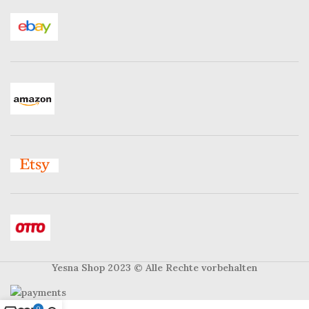
Yesna Shop 2023
© Alle Rechte vorbehalten
0