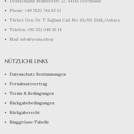
Deutschland: Münsterstr. 22, 44145 Dortmund
Phone: +49 1520 744 63 51
Türkei: Gen. Dr. T. Sağlam Cad. No: 63/69, Etlik/Ankara
Telefon: +90 551 048 16 14
Mail: info@yesna.shop
NÜTZLICHE LINKS
Datenschutz Bestimmungen
Fernabsatzvertrag
Terms & Bedingungen
Rückgabebedingungen
Rückgaberecht
Ringgrösse-Tabelle