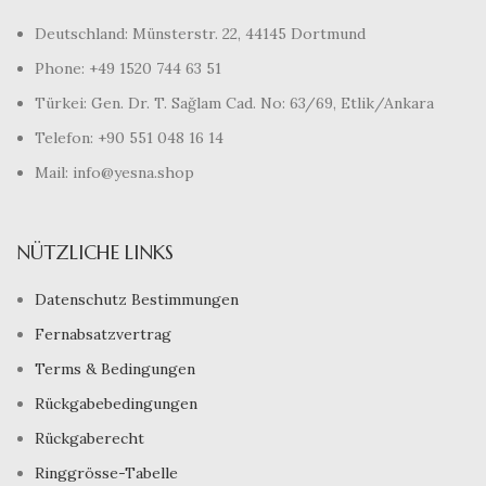
Deutschland: Münsterstr. 22, 44145 Dortmund
Phone: +49 1520 744 63 51
Türkei: Gen. Dr. T. Sağlam Cad. No: 63/69, Etlik/Ankara
Telefon: +90 551 048 16 14
Mail: info@yesna.shop
NÜTZLICHE LINKS
Datenschutz Bestimmungen
Fernabsatzvertrag
Terms & Bedingungen
Rückgabebedingungen
Rückgaberecht
Ringgrösse-Tabelle