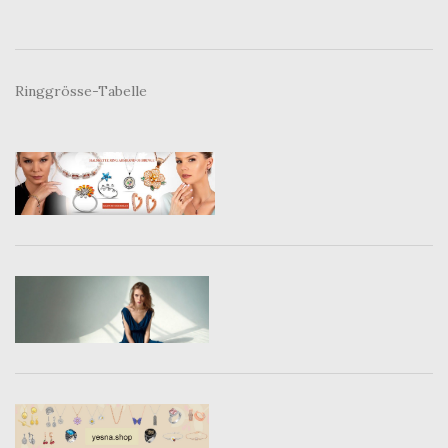
Ringgrösse-Tabelle