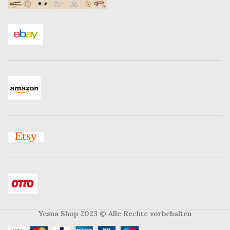
Yesna Shop 2023
© Alle Rechte vorbehalten