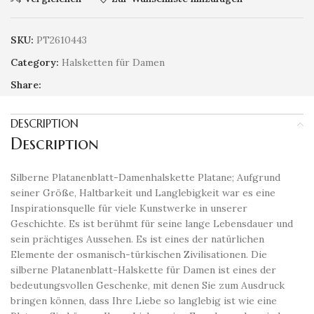
SKU:
PT2610443
Category:
Halsketten für Damen
Share:
DESCRIPTION
Description
Silberne Platanenblatt-Damenhalskette Platane; Aufgrund
seiner Größe, Haltbarkeit und Langlebigkeit war es eine
Inspirationsquelle für viele Kunstwerke in unserer
Geschichte. Es ist berühmt für seine lange Lebensdauer und
sein prächtiges Aussehen. Es ist eines der natürlichen
Elemente der osmanisch-türkischen Zivilisationen. Die
silberne Platanenblatt-Halskette für Damen ist eines der
bedeutungsvollen Geschenke, mit denen Sie zum Ausdruck
bringen können, dass Ihre Liebe so langlebig ist wie eine