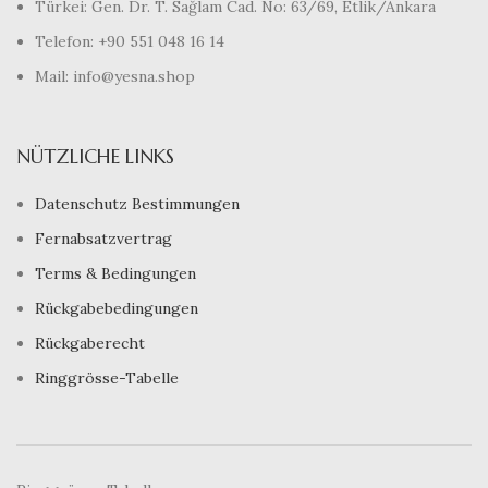
Türkei: Gen. Dr. T. Sağlam Cad. No: 63/69, Etlik/Ankara
Telefon: +90 551 048 16 14
Mail: info@yesna.shop
NÜTZLICHE LINKS
Datenschutz Bestimmungen
Fernabsatzvertrag
Terms & Bedingungen
Rückgabebedingungen
Rückgaberecht
Ringgrösse-Tabelle