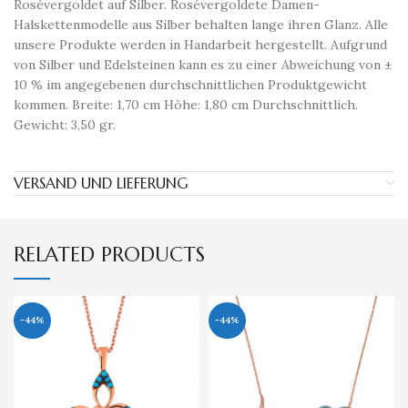
Rosévergoldet auf Silber. Rosévergoldete Damen-
Halskettenmodelle aus Silber behalten lange ihren Glanz. Alle
unsere Produkte werden in Handarbeit hergestellt. Aufgrund
von Silber und Edelsteinen kann es zu einer Abweichung von ±
10 % im angegebenen durchschnittlichen Produktgewicht
kommen. Breite: 1,70 cm Höhe: 1,80 cm Durchschnittlich.
Gewicht: 3,50 gr.
VERSAND UND LIEFERUNG
RELATED PRODUCTS
-44%
-44%