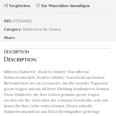
Vergleichen
Zur Wunschliste hinzufügen
SKU:
PT2610822
Category:
Halsketten für Damen
Share:
DESCRIPTION
Description
Silberne Halskette „Road to Infinity“ Das silberne
Halskettenmodell „Road to Infinity“, bestehend aus bunten
Zirkonsteinen, ist ein Accessoire, das Sie zu jeder Tageszeit
gerne tragen und mit all Ihrer Kleidung kombinieren können.
Diese Halskette, die Ihre Lieben genauso gerne tragen
werden wie Sie, wird eines der schönen Geschenke sein, mit
denen Sie Ihre Liebe teilen können. Dieses stilvolle
Halskettenmodell ist aus 925er Sterlingsilber gefertigt.