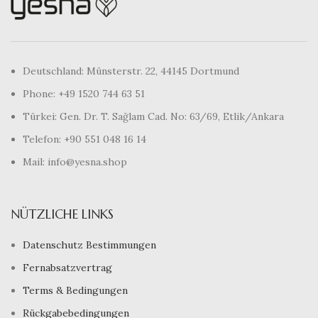
Deutschland: Münsterstr. 22, 44145 Dortmund
Phone: +49 1520 744 63 51
Türkei: Gen. Dr. T. Sağlam Cad. No: 63/69, Etlik/Ankara
Telefon: +90 551 048 16 14
Mail: info@yesna.shop
NÜTZLICHE LINKS
Datenschutz Bestimmungen
Fernabsatzvertrag
Terms & Bedingungen
Rückgabebedingungen