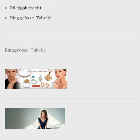
Rückgaberecht
Ringgrösse-Tabelle
Ringgrösse-Tabelle