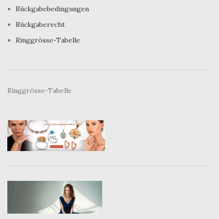
Rückgabebedingungen
Rückgaberecht
Ringgrösse-Tabelle
Ringgrösse-Tabelle