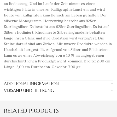
an Bedeutung. Und im Laufe der Zeit nimmt es einen
wichtigen Platz in unserer Kalligraphiekunst ein und wird
heute von Kalligrafen künstlerisch am Leben gehalten. Der
silberne Monogramm-Herrenring besteht aus 925er
Sterlingsilber. Es besteht aus 925er Sterlingsilber. Es ist auf
Silber rhodiniert. Rhodinierte Silberringmodelle behalten
lange ihren Glanz und ihre Oxidation wird verzögert. Die
Steine ​​darauf sind aus Zirkon. Alle unsere Produkte werden in
Handarbeit hergestellt. Aufgrund von Silber und Edelsteinen
kann es zu einer Abweichung von ± 10 % im angegebenen
durchschnittlichen Produktgewicht kommen. Breite: 2,00 cm
Länge: 2,00 cm Durchschn. Gewicht: 7,00 gr.
ADDITIONAL INFORMATION
VERSAND UND LIEFERUNG
RELATED PRODUCTS