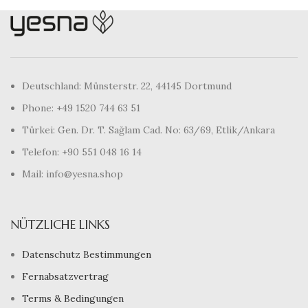
Deutschland: Münsterstr. 22, 44145 Dortmund
Phone: +49 1520 744 63 51
Türkei: Gen. Dr. T. Sağlam Cad. No: 63/69, Etlik/Ankara
Telefon: +90 551 048 16 14
Mail: info@yesna.shop
NÜTZLICHE LINKS
Datenschutz Bestimmungen
Fernabsatzvertrag
Terms & Bedingungen