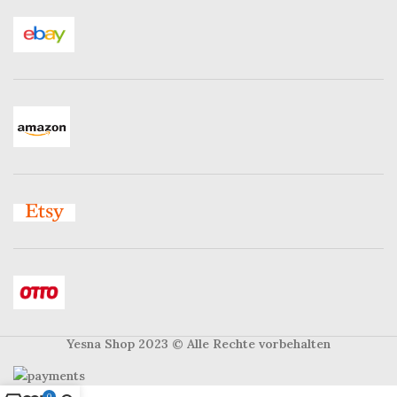
Yesna Shop 2023
© Alle Rechte vorbehalten
0