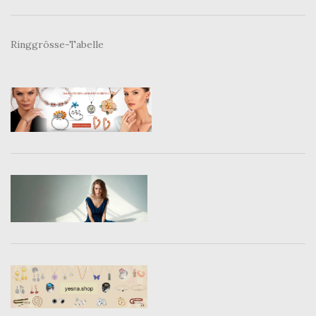
Ringgrösse-Tabelle