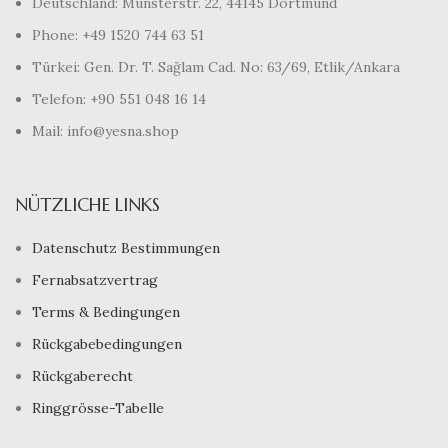
Deutschland: Münsterstr. 22, 44145 Dortmund
Phone: +49 1520 744 63 51
Türkei: Gen. Dr. T. Sağlam Cad. No: 63/69, Etlik/Ankara
Telefon: +90 551 048 16 14
Mail: info@yesna.shop
NÜTZLICHE LINKS
Datenschutz Bestimmungen
Fernabsatzvertrag
Terms & Bedingungen
Rückgabebedingungen
Rückgaberecht
Ringgrösse-Tabelle