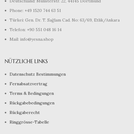
Deutschland: Münsterstr. 22, 44145 Dortmund
Phone: +49 1520 744 63 51
Türkei: Gen. Dr. T. Sağlam Cad. No: 63/69, Etlik/Ankara
Telefon: +90 551 048 16 14
Mail: info@yesna.shop
NÜTZLICHE LINKS
Datenschutz Bestimmungen
Fernabsatzvertrag
Terms & Bedingungen
Rückgabebedingungen
Rückgaberecht
Ringgrösse-Tabelle