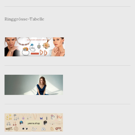
Ringgrösse-Tabelle