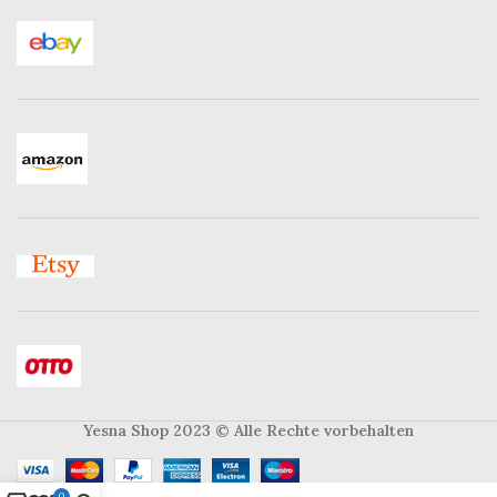
Yesna Shop 2023
© Alle Rechte vorbehalten
0