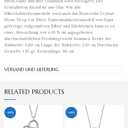
ihren Glanz und ihre Oxidation wird verzögert. Der
Kristallstein darauf ist aus Glas. Wie alle
Silberhalskettenmodelle wird auch das Swarovski Crystal
Stone Drop Cut Silver Damenhalskettenmodell von Hand
gefertigt. Aufgrund von Silber und Edelsteinen kann es zu
einer Abweichung von ± 10 % im angegebenen
durchschnittlichen Produktgewicht kommen. Breite der
Halskette: 0,60 cm Länge der Halskette: 1,30 cm Durchschn.
Gewicht: 1,90 gr. Kettenlänge: 50 cm
VERSAND UND LIEFERUNG
RELATED PRODUCTS
-44%
-44%