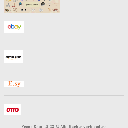
Yesna Shop 2023
© Alle Rechte vorbehalten