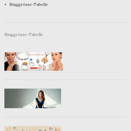
Ringgrösse-Tabelle
Ringgrösse-Tabelle