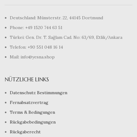
Deutschland: Münsterstr. 22, 44145 Dortmund
Phone: +49 1520 744 63 51
Türkei: Gen. Dr. T. Sağlam Cad. No: 63/69, Etlik/Ankara
Telefon: +90 551 048 16 14
Mail: info@yesna.shop
NÜTZLICHE LINKS
Datenschutz Bestimmungen
Fernabsatzvertrag
Terms & Bedingungen
Rückgabebedingungen
Rückgaberecht