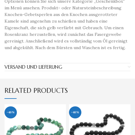
Optionen können Sie sich unsere Kategorie „Geschenkbox“
im Menü ansehen. Produkt- oder Natursteinbeschreibung
Knochen-Gebetsperlen aus den Knochen ausgerotteter
Kamele sind angenehm zu schießen und haben eine
Eigenschaft, die sich gelb verfärbt mit Gebrauch. Um einen
Rosenkranz herzustellen, wird zunächst das Fasergewebe
gereinigt. Anschließend wird es vollständig vom Öl gereinigt
und abgekühlt. Nach dem Bürsten und Waschen ist es fertig.
VERSAND UND LIEFERUNG
RELATED PRODUCTS
-46%
-46%