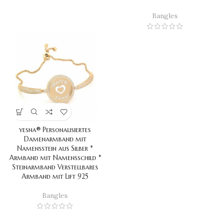
Bangles
yesna® Personalisiertes
Damenarmband mit
Namensstein aus Silber *
Armband mit Namensschild *
Steinarmband Verstellbares
Armband mit Lift 925
Bangles