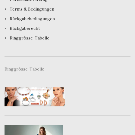
Terms & Bedingungen
Rückgabebedingungen
Rückgaberecht
Ringgrösse-Tabelle
Ringgrösse-Tabelle