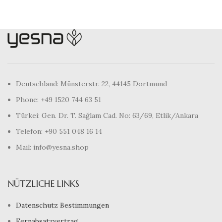
Deutschland: Münsterstr. 22, 44145 Dortmund
Phone: +49 1520 744 63 51
Türkei: Gen. Dr. T. Sağlam Cad. No: 63/69, Etlik/Ankara
Telefon: +90 551 048 16 14
Mail: info@yesna.shop
NÜTZLICHE LINKS
Datenschutz Bestimmungen
Fernabsatzvertrag