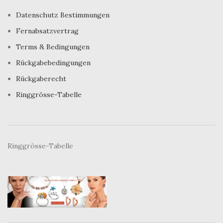
Datenschutz Bestimmungen
Fernabsatzvertrag
Terms & Bedingungen
Rückgabebedingungen
Rückgaberecht
Ringgrösse-Tabelle
Ringgrösse-Tabelle