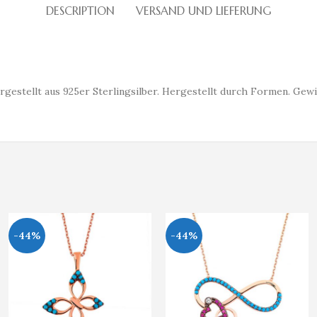
DESCRIPTION
VERSAND UND LIEFERUNG
estellt aus 925er Sterlingsilber. Hergestellt durch Formen. Gewi
-44%
-44%