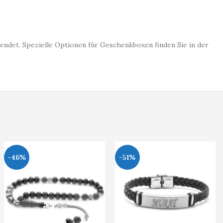
endet. Spezielle Optionen für Geschenkboxen finden Sie in der
-46%
-51%