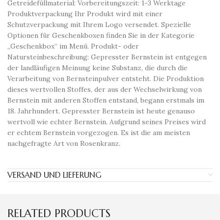
Getreidefüllmaterial: Vorbereitungszeit: 1-3 Werktage
Produktverpackung Ihr Produkt wird mit einer
Schutzverpackung mit Ihrem Logo versendet. Spezielle
Optionen für Geschenkboxen finden Sie in der Kategorie
„Geschenkbox“ im Menü. Produkt- oder
Natursteinbeschreibung: Gepresster Bernstein ist entgegen
der landläufigen Meinung keine Substanz, die durch die
Verarbeitung von Bernsteinpulver entsteht. Die Produktion
dieses wertvollen Stoffes, der aus der Wechselwirkung von
Bernstein mit anderen Stoffen entstand, begann erstmals im
18. Jahrhundert. Gepresster Bernstein ist heute genauso
wertvoll wie echter Bernstein. Aufgrund seines Preises wird
er echtem Bernstein vorgezogen. Es ist die am meisten
nachgefragte Art von Rosenkranz.
VERSAND UND LIEFERUNG
RELATED PRODUCTS