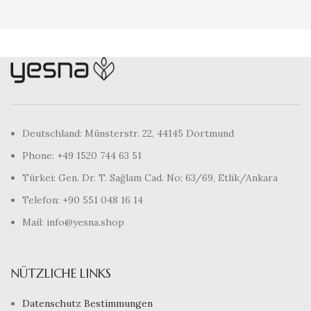
Deutschland: Münsterstr. 22, 44145 Dortmund
Phone: +49 1520 744 63 51
Türkei: Gen. Dr. T. Sağlam Cad. No: 63/69, Etlik/Ankara
Telefon: +90 551 048 16 14
Mail: info@yesna.shop
NÜTZLICHE LINKS
Datenschutz Bestimmungen