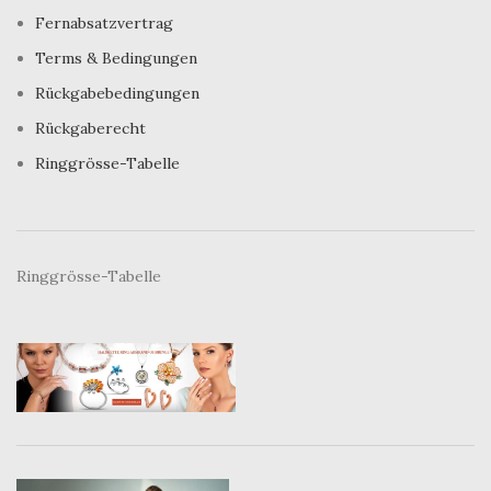
Fernabsatzvertrag
Terms & Bedingungen
Rückgabebedingungen
Rückgaberecht
Ringgrösse-Tabelle
Ringgrösse-Tabelle