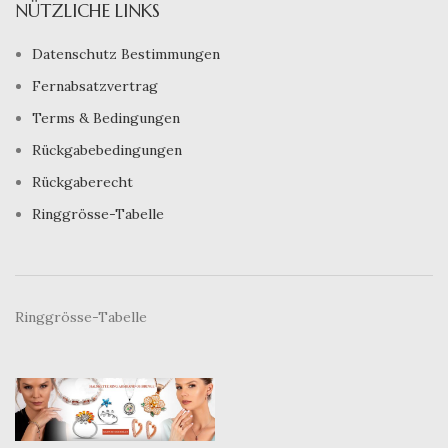
NÜTZLICHE LINKS
Datenschutz Bestimmungen
Fernabsatzvertrag
Terms & Bedingungen
Rückgabebedingungen
Rückgaberecht
Ringgrösse-Tabelle
Ringgrösse-Tabelle