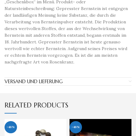
„Geschenkbox“ im Menü. Produkt- oder
Natursteinbeschreibung: Gepresster Bernstein ist entgegen
der landläufigen Meinung keine Substanz, die durch die
Verarbeitung von Bernsteinpulver entsteht. Die Produktion
dieses wertvollen Stoffes, der aus der Wechselwirkung von
Bernstein mit anderen Stoffen entstand, begann erstmals im
18. Jahrhundert. Gepresster Bernstein ist heute genauso
wertvoll wie echter Bernstein. Aufgrund seines Preises wird
er echtem Bernstein vorgezogen. Es ist die am meisten
nachgefragte Art von Rosenkranz.
VERSAND UND LIEFERUNG
RELATED PRODUCTS
-46%
-46%