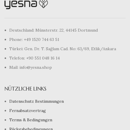
Deutschland: Münsterstr. 22, 44145 Dortmund
Phone: +49 1520 744 63 51
Türkei: Gen. Dr. T. Sağlam Cad. No: 63/69, Etlik/Ankara
Telefon: +90 551 048 16 14
Mail: info@yesna.shop
NÜTZLICHE LINKS
Datenschutz Bestimmungen
Fernabsatzvertrag
Terms & Bedingungen
Rückgabebedingungen