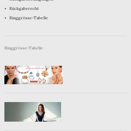
Rückgaberecht
Ringgrösse-Tabelle
Ringgrösse-Tabelle