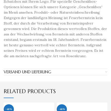
Schutzbox mit Ihrem Logo. Für spezielle Geschenkbox-
Optionen können Sie sich unsere Kategorie „Geschenkbox“
im Menü ansehen. Produkt- oder Natursteinbeschreibung
Entgegen der landläufigen Meinung ist Feuerbernstein kein
Stoff, der durch die Verarbeitung von Bernsteinpulver
gewonnen wird. Die Produktion dieses wertvollen Stoffes, der
aus der Wechselwirkung von Bernstein mit anderen Stoffen
entstand, begann erstmals im 18. Jahrhundert. Feuerbernstein
ist heute genauso wertvoll wie echter Bernstein. Aufgrund
seines Preises wird er echtem Bernstein vorgezogen. Es ist
die am meisten nachgefragte Art von Rosenkranz.
VERSAND UND LIEFERUNG
RELATED PRODUCTS
-46%
-46%