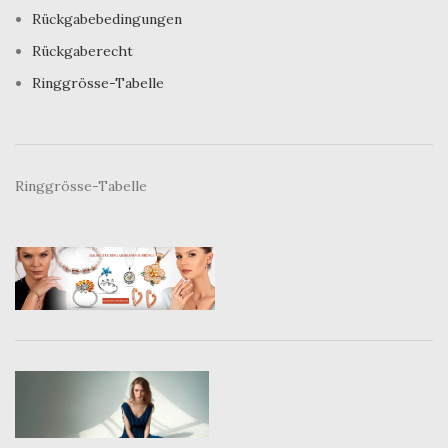
Rückgabebedingungen
Rückgaberecht
Ringgrösse-Tabelle
Ringgrösse-Tabelle