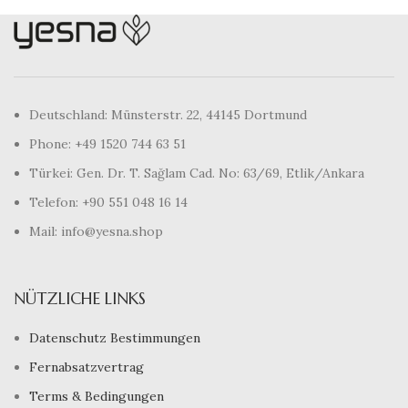
Deutschland: Münsterstr. 22, 44145 Dortmund
Phone: +49 1520 744 63 51
Türkei: Gen. Dr. T. Sağlam Cad. No: 63/69, Etlik/Ankara
Telefon: +90 551 048 16 14
Mail: info@yesna.shop
NÜTZLICHE LINKS
Datenschutz Bestimmungen
Fernabsatzvertrag
Terms & Bedingungen