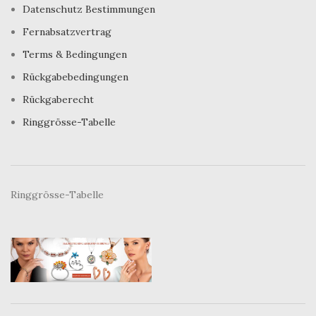
Datenschutz Bestimmungen
Fernabsatzvertrag
Terms & Bedingungen
Rückgabebedingungen
Rückgaberecht
Ringgrösse-Tabelle
Ringgrösse-Tabelle