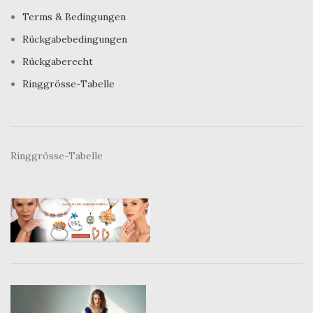
Terms & Bedingungen
Rückgabebedingungen
Rückgaberecht
Ringgrösse-Tabelle
Ringgrösse-Tabelle