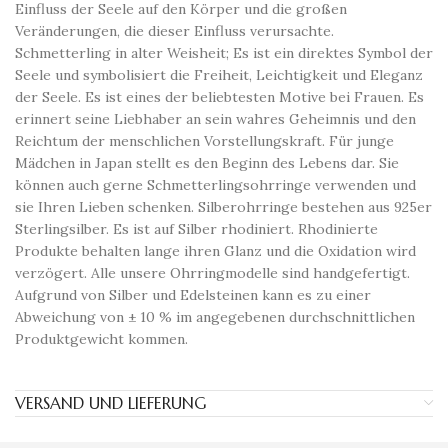
Einfluss der Seele auf den Körper und die großen
Veränderungen, die dieser Einfluss verursachte.
Schmetterling in alter Weisheit; Es ist ein direktes Symbol der
Seele und symbolisiert die Freiheit, Leichtigkeit und Eleganz
der Seele. Es ist eines der beliebtesten Motive bei Frauen. Es
erinnert seine Liebhaber an sein wahres Geheimnis und den
Reichtum der menschlichen Vorstellungskraft. Für junge
Mädchen in Japan stellt es den Beginn des Lebens dar. Sie
können auch gerne Schmetterlingsohrringe verwenden und
sie Ihren Lieben schenken. Silberohrringe bestehen aus 925er
Sterlingsilber. Es ist auf Silber rhodiniert. Rhodinierte
Produkte behalten lange ihren Glanz und die Oxidation wird
verzögert. Alle unsere Ohrringmodelle sind handgefertigt.
Aufgrund von Silber und Edelsteinen kann es zu einer
Abweichung von ± 10 % im angegebenen durchschnittlichen
Produktgewicht kommen.
VERSAND UND LIEFERUNG