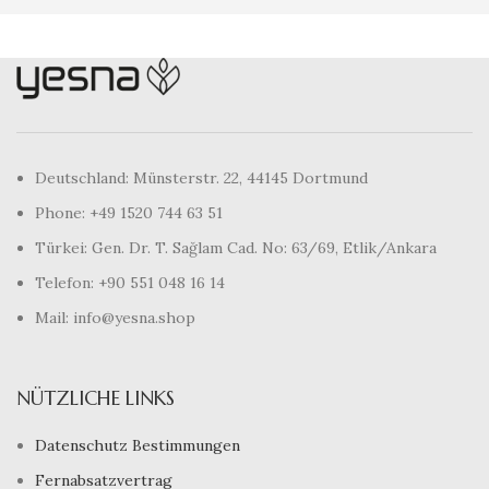
Deutschland: Münsterstr. 22, 44145 Dortmund
Phone: +49 1520 744 63 51
Türkei: Gen. Dr. T. Sağlam Cad. No: 63/69, Etlik/Ankara
Telefon: +90 551 048 16 14
Mail: info@yesna.shop
NÜTZLICHE LINKS
Datenschutz Bestimmungen
Fernabsatzvertrag