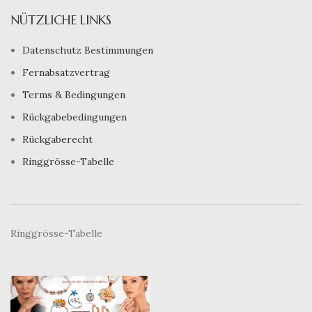
NÜTZLICHE LINKS
Datenschutz Bestimmungen
Fernabsatzvertrag
Terms & Bedingungen
Rückgabebedingungen
Rückgaberecht
Ringgrösse-Tabelle
Ringgrösse-Tabelle