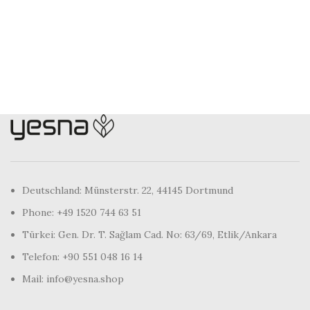
Deutschland: Münsterstr. 22, 44145 Dortmund
Phone: +49 1520 744 63 51
Türkei: Gen. Dr. T. Sağlam Cad. No: 63/69, Etlik/Ankara
Telefon: +90 551 048 16 14
Mail: info@yesna.shop