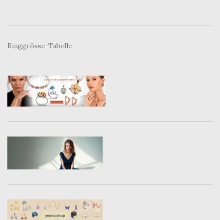
Ringgrösse-Tabelle