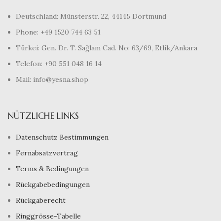
Deutschland: Münsterstr. 22, 44145 Dortmund
Phone: +49 1520 744 63 51
Türkei: Gen. Dr. T. Sağlam Cad. No: 63/69, Etlik/Ankara
Telefon: +90 551 048 16 14
Mail: info@yesna.shop
NÜTZLICHE LINKS
Datenschutz Bestimmungen
Fernabsatzvertrag
Terms & Bedingungen
Rückgabebedingungen
Rückgaberecht
Ringgrösse-Tabelle