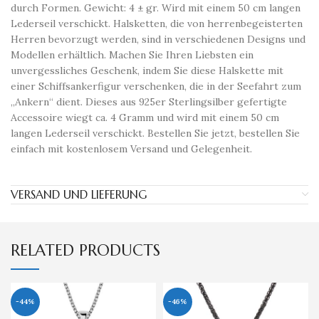
durch Formen. Gewicht: 4 ± gr. Wird mit einem 50 cm langen
Lederseil verschickt. Halsketten, die von herrenbegeisterten
Herren bevorzugt werden, sind in verschiedenen Designs und
Modellen erhältlich. Machen Sie Ihren Liebsten ein
unvergessliches Geschenk, indem Sie diese Halskette mit
einer Schiffsankerfigur verschenken, die in der Seefahrt zum
„Ankern“ dient. Dieses aus 925er Sterlingsilber gefertigte
Accessoire wiegt ca. 4 Gramm und wird mit einem 50 cm
langen Lederseil verschickt. Bestellen Sie jetzt, bestellen Sie
einfach mit kostenlosem Versand und Gelegenheit.
VERSAND UND LIEFERUNG
RELATED PRODUCTS
-44%
-46%