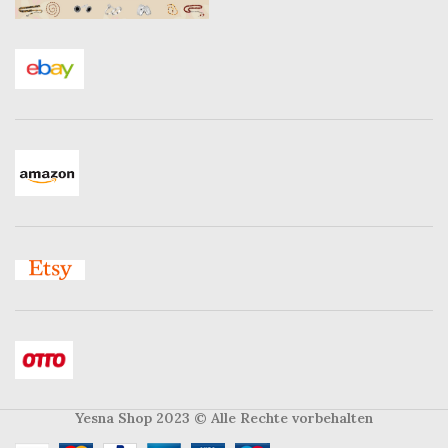
Yesna Shop 2023
© Alle Rechte vorbehalten