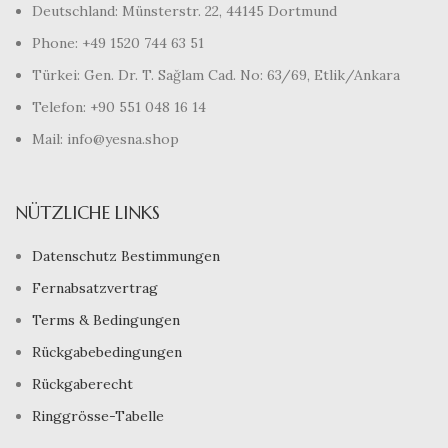
Deutschland: Münsterstr. 22, 44145 Dortmund
Phone: +49 1520 744 63 51
Türkei: Gen. Dr. T. Sağlam Cad. No: 63/69, Etlik/Ankara
Telefon: +90 551 048 16 14
Mail: info@yesna.shop
NÜTZLICHE LINKS
Datenschutz Bestimmungen
Fernabsatzvertrag
Terms & Bedingungen
Rückgabebedingungen
Rückgaberecht
Ringgrösse-Tabelle