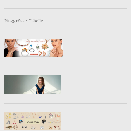
Ringgrösse-Tabelle