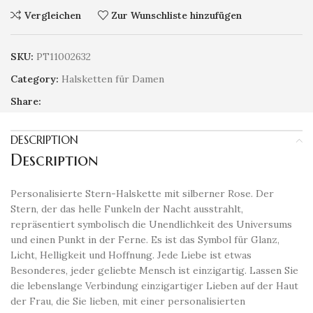
Vergleichen
Zur Wunschliste hinzufügen
SKU:
PT11002632
Category:
Halsketten für Damen
Share:
DESCRIPTION
Description
Personalisierte Stern-Halskette mit silberner Rose. Der
Stern, der das helle Funkeln der Nacht ausstrahlt,
repräsentiert symbolisch die Unendlichkeit des Universums
und einen Punkt in der Ferne. Es ist das Symbol für Glanz,
Licht, Helligkeit und Hoffnung. Jede Liebe ist etwas
Besonderes, jeder geliebte Mensch ist einzigartig. Lassen Sie
die lebenslange Verbindung einzigartiger Lieben auf der Haut
der Frau, die Sie lieben, mit einer personalisierten