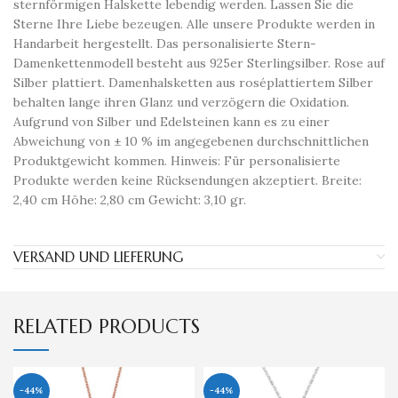
sternförmigen Halskette lebendig werden. Lassen Sie die
Sterne Ihre Liebe bezeugen. Alle unsere Produkte werden in
Handarbeit hergestellt. Das personalisierte Stern-
Damenkettenmodell besteht aus 925er Sterlingsilber. Rose auf
Silber plattiert. Damenhalsketten aus roséplattiertem Silber
behalten lange ihren Glanz und verzögern die Oxidation.
Aufgrund von Silber und Edelsteinen kann es zu einer
Abweichung von ± 10 % im angegebenen durchschnittlichen
Produktgewicht kommen. Hinweis: Für personalisierte
Produkte werden keine Rücksendungen akzeptiert. Breite:
2,40 cm Höhe: 2,80 cm Gewicht: 3,10 gr.
VERSAND UND LIEFERUNG
RELATED PRODUCTS
-44%
-44%