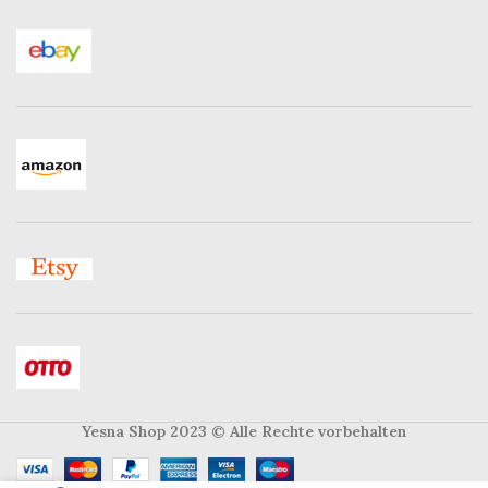
Yesna Shop 2023
© Alle Rechte vorbehalten