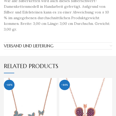
Wie alle Silberketten wird auch dieses Silberschwert-
Damenkettenmodell in Handarbeit gefertigt. Aufgrund von
Silber und Edelsteinen kann es zu einer Abweichung von ± 10
% im angegebenen durchschnittlichen Produktgewicht
kommen. Breite: 3,00 cm Länge: 3,00 cm Durchschn. Gewicht:
3,00 gr.
VERSAND UND LIEFERUNG
RELATED PRODUCTS
-44%
-44%