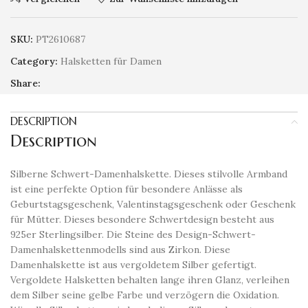
SKU:
PT2610687
Category:
Halsketten für Damen
Share:
DESCRIPTION
Description
Silberne Schwert-Damenhalskette. Dieses stilvolle Armband
ist eine perfekte Option für besondere Anlässe als
Geburtstagsgeschenk, Valentinstagsgeschenk oder Geschenk
für Mütter. Dieses besondere Schwertdesign besteht aus
925er Sterlingsilber. Die Steine ​​des Design-Schwert-
Damenhalskettenmodells sind aus Zirkon. Diese
Damenhalskette ist aus vergoldetem Silber gefertigt.
Vergoldete Halsketten behalten lange ihren Glanz, verleihen
dem Silber seine gelbe Farbe und verzögern die Oxidation.