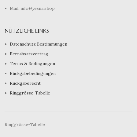
Mail: info@yesna.shop
NÜTZLICHE LINKS
Datenschutz Bestimmungen
Fernabsatzvertrag
Terms & Bedingungen
Rückgabebedingungen
Rückgaberecht
Ringgrösse-Tabelle
Ringgrösse-Tabelle