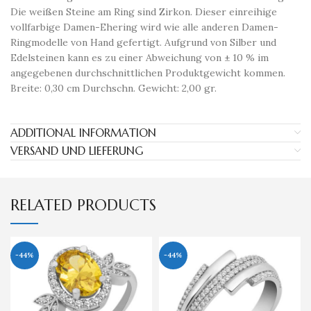
Die weißen Steine ​​am Ring sind Zirkon. Dieser einreihige
vollfarbige Damen-Ehering wird wie alle anderen Damen-
Ringmodelle von Hand gefertigt. Aufgrund von Silber und
Edelsteinen kann es zu einer Abweichung von ± 10 % im
angegebenen durchschnittlichen Produktgewicht kommen.
Breite: 0,30 cm Durchschn. Gewicht: 2,00 gr.
ADDITIONAL INFORMATION
VERSAND UND LIEFERUNG
RELATED PRODUCTS
-44%
-44%