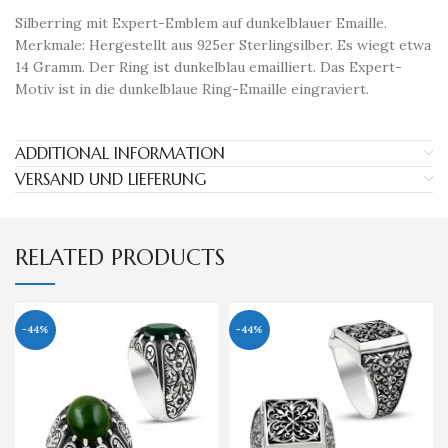
Silberring mit Expert-Emblem auf dunkelblauer Emaille.
Merkmale: Hergestellt aus 925er Sterlingsilber. Es wiegt etwa
14 Gramm. Der Ring ist dunkelblau emailliert. Das Expert-
Motiv ist in die dunkelblaue Ring-Emaille eingraviert.
ADDITIONAL INFORMATION
VERSAND UND LIEFERUNG
RELATED PRODUCTS
-44%
-44%