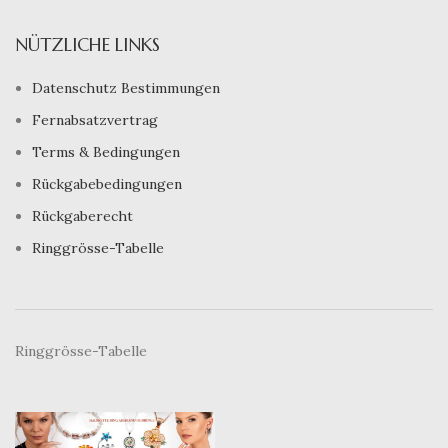
NÜTZLICHE LINKS
Datenschutz Bestimmungen
Fernabsatzvertrag
Terms & Bedingungen
Rückgabebedingungen
Rückgaberecht
Ringgrösse-Tabelle
Ringgrösse-Tabelle