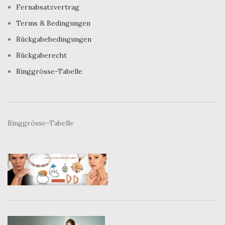
Fernabsatzvertrag
Terms & Bedingungen
Rückgabebedingungen
Rückgaberecht
Ringgrösse-Tabelle
Ringgrösse-Tabelle