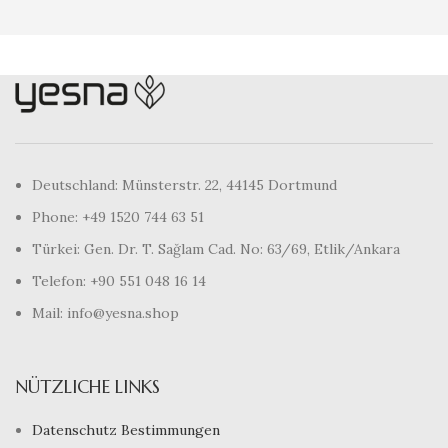
Deutschland: Münsterstr. 22, 44145 Dortmund
Phone: +49 1520 744 63 51
Türkei: Gen. Dr. T. Sağlam Cad. No: 63/69, Etlik/Ankara
Telefon: +90 551 048 16 14
Mail: info@yesna.shop
NÜTZLICHE LINKS
Datenschutz Bestimmungen