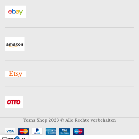
Yesna Shop 2023
© Alle Rechte vorbehalten
0