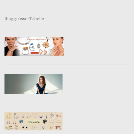
Ringgrösse-Tabelle