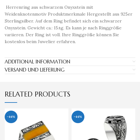
​ Herrenring aus schwarzem Onyxstein mit
Weidenknotenmotiv Produktmerkmale Hergestellt aus 925er
Sterlingsilber. Auf dem Ring befindet sich ein schwarzer
Onyxstein. Gewicht ca.: 15±g. Es kann je nach Ringgröße
variieren. Der Ring ist voll. Ihre Ringgröße können Sie
kostenlos beim Juwelier erfahren.
ADDITIONAL INFORMATION
VERSAND UND LIEFERUNG
RELATED PRODUCTS
-44%
-44%