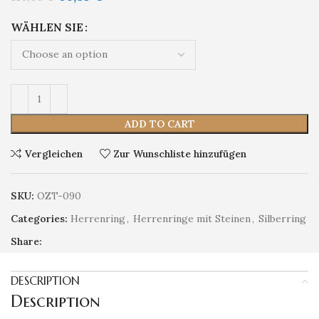
WÄHLEN SIE
ADD TO CART
Vergleichen
Zur Wunschliste hinzufügen
SKU:
OZT-090
Categories:
Herrenring
,
Herrenringe mit Steinen
,
Silberring
Share:
DESCRIPTION
Description