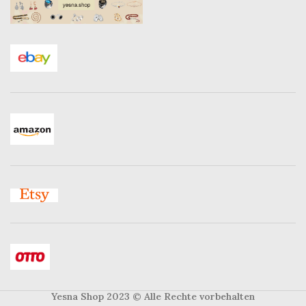
Yesna Shop 2023
© Alle Rechte vorbehalten