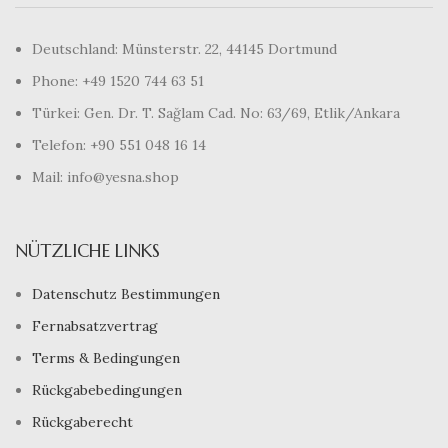
Deutschland: Münsterstr. 22, 44145 Dortmund
Phone: +49 1520 744 63 51
Türkei: Gen. Dr. T. Sağlam Cad. No: 63/69, Etlik/Ankara
Telefon: +90 551 048 16 14
Mail: info@yesna.shop
NÜTZLICHE LINKS
Datenschutz Bestimmungen
Fernabsatzvertrag
Terms & Bedingungen
Rückgabebedingungen
Rückgaberecht