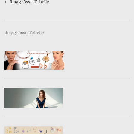
Ringgrösse-Tabelle
Ringgrösse-Tabelle