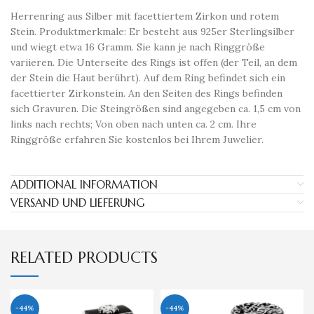
Herrenring aus Silber mit facettiertem Zirkon und rotem
Stein. Produktmerkmale: Er besteht aus 925er Sterlingsilber
und wiegt etwa 16 Gramm. Sie kann je nach Ringgröße
variieren. Die Unterseite des Rings ist offen (der Teil, an dem
der Stein die Haut berührt). Auf dem Ring befindet sich ein
facettierter Zirkonstein. An den Seiten des Rings befinden
sich Gravuren. Die Steingrößen sind angegeben ca. 1,5 cm von
links nach rechts; Von oben nach unten ca. 2 cm. Ihre
Ringgröße erfahren Sie kostenlos bei Ihrem Juwelier.
ADDITIONAL INFORMATION
VERSAND UND LIEFERUNG
RELATED PRODUCTS
-44%
-44%