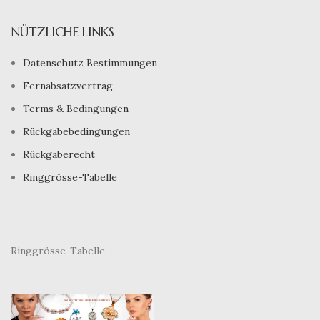
NÜTZLICHE LINKS
Datenschutz Bestimmungen
Fernabsatzvertrag
Terms & Bedingungen
Rückgabebedingungen
Rückgaberecht
Ringgrösse-Tabelle
Ringgrösse-Tabelle