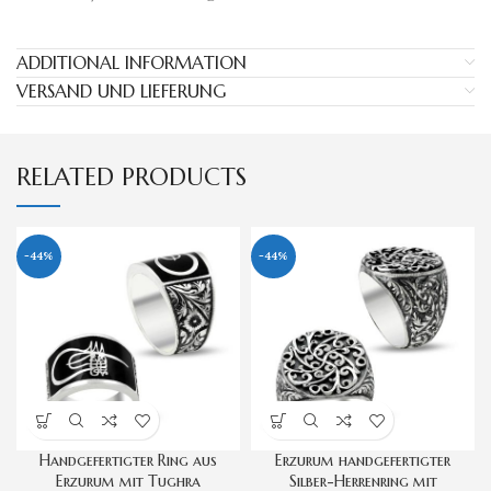
ADDITIONAL INFORMATION
VERSAND UND LIEFERUNG
RELATED PRODUCTS
-44%
-44%
Handgefertigter Ring aus
Erzurum handgefertigter
Erzurum mit Tughra
Silber-Herrenring mit