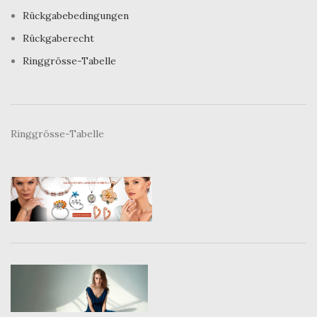
Rückgabebedingungen
Rückgaberecht
Ringgrösse-Tabelle
Ringgrösse-Tabelle