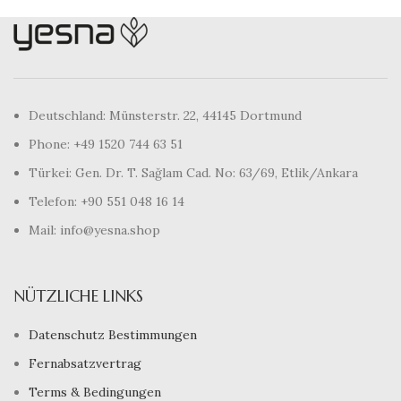
Deutschland: Münsterstr. 22, 44145 Dortmund
Phone: +49 1520 744 63 51
Türkei: Gen. Dr. T. Sağlam Cad. No: 63/69, Etlik/Ankara
Telefon: +90 551 048 16 14
Mail: info@yesna.shop
NÜTZLICHE LINKS
Datenschutz Bestimmungen
Fernabsatzvertrag
Terms & Bedingungen