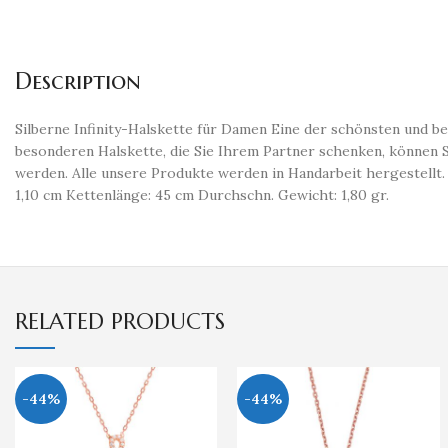
Description
Silberne Infinity-Halskette für Damen Eine der schönsten und be
besonderen Halskette, die Sie Ihrem Partner schenken, können S
werden. Alle unsere Produkte werden in Handarbeit hergestellt.
1,10 cm Kettenlänge: 45 cm Durchschn. Gewicht: 1,80 gr.
RELATED PRODUCTS
-44%
-44%