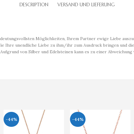
DESCRIPTION
VERSAND UND LIEFERUNG
deutungsvollsten Möglichkeiten, Ihrem Partner ewige Liebe auszudrü
ie Ihre unendliche Liebe zu ihm/ihr zum Ausdruck bringen und die
 Aufgrund von Silber und Edelsteinen kann es zu einer Abweichung
-44%
-44%