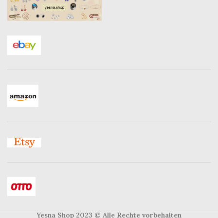
Yesna Shop 2023
© Alle Rechte vorbehalten