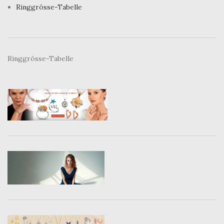
Ringgrösse-Tabelle
Ringgrösse-Tabelle