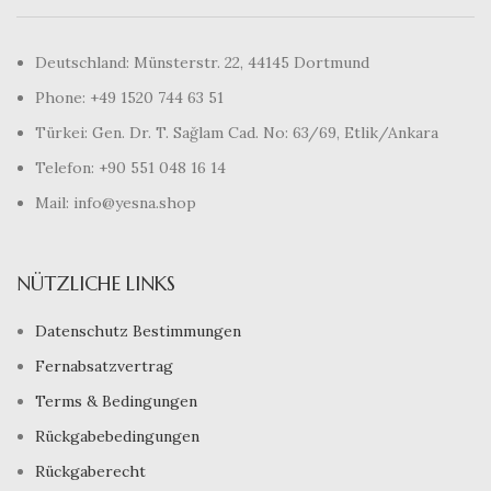
Deutschland: Münsterstr. 22, 44145 Dortmund
Phone: +49 1520 744 63 51
Türkei: Gen. Dr. T. Sağlam Cad. No: 63/69, Etlik/Ankara
Telefon: +90 551 048 16 14
Mail: info@yesna.shop
NÜTZLICHE LINKS
Datenschutz Bestimmungen
Fernabsatzvertrag
Terms & Bedingungen
Rückgabebedingungen
Rückgaberecht