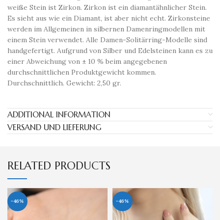
weiße Stein ist Zirkon. Zirkon ist ein diamantähnlicher Stein.
Es sieht aus wie ein Diamant, ist aber nicht echt. Zirkonsteine ​​
werden im Allgemeinen in silbernen Damenringmodellen mit
einem Stein verwendet. Alle Damen-Solitärring-Modelle sind
handgefertigt. Aufgrund von Silber und Edelsteinen kann es zu
einer Abweichung von ± 10 % beim angegebenen
durchschnittlichen Produktgewicht kommen.
Durchschnittlich. Gewicht: 2,50 gr.
ADDITIONAL INFORMATION
VERSAND UND LIEFERUNG
RELATED PRODUCTS
-46%
-46%